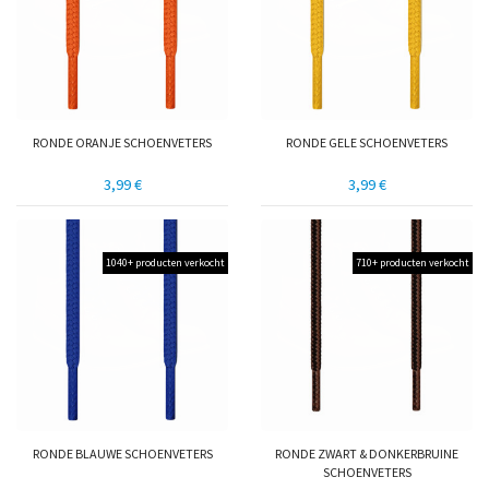
RONDE ORANJE SCHOENVETERS
RONDE GELE SCHOENVETERS
3,99 €
3,99 €
1040+ producten verkocht
710+ producten verkocht
RONDE BLAUWE SCHOENVETERS
RONDE ZWART & DONKERBRUINE
SCHOENVETERS