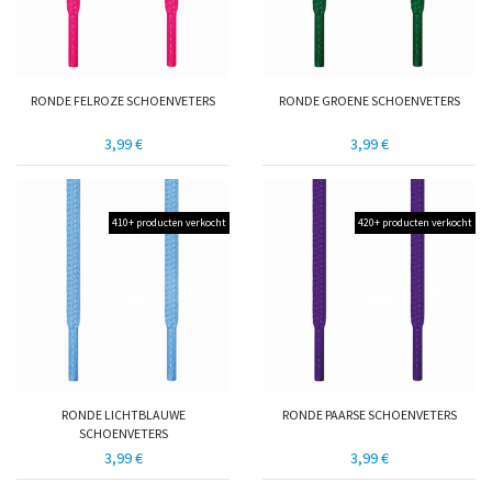
RONDE FELROZE SCHOENVETERS
RONDE GROENE SCHOENVETERS
3,99 €
3,99 €
410+ producten verkocht
420+ producten verkocht
RONDE LICHTBLAUWE
RONDE PAARSE SCHOENVETERS
SCHOENVETERS
3,99 €
3,99 €