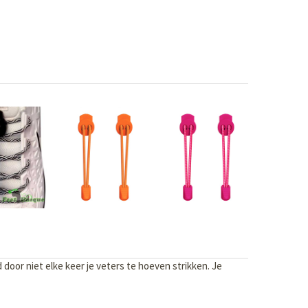
oor niet elke keer je veters te hoeven strikken. Je