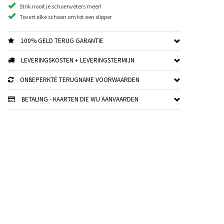
Strik nooit je schoenveters meer!
Tovert elke schoen om tot een slipper
100% GELD TERUG GARANTIE
LEVERINGSKOSTEN + LEVERINGSTERMIJN
ONBEPERKTE TERUGNAME VOORWAARDEN
BETALING - KAARTEN DIE WIJ AANVAARDEN