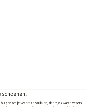
e schoenen.
 buigen om je veters te strikken, dan zijn zwarte veters