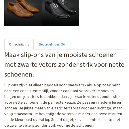
Omschrijving
Beoordelingen (0)
Maak slip-ons van je mooiste schoenen
met zwarte veters zonder strik voor nette
schoenen.
Slip-ons zijn niet alleen bedoelt voor sneakers - als je op zoek bent
naar een consistente stijl, zonder constant voorover te hoeven
buigen om je veters te strikken, dan zijn zwarte veters zonder strik
voor nette schoenen, de perfecte keuze. Ze passen in iedere leren
schoen. De juiste mate van elasticiteit zorgt voor een luchtige, maar
veilige pasvorm. Je bevestigt de veters in minder dan twee minuten
en de kleur past overal bij. Geniet dagelijks van comfort en stijl met
de zwarte veters zonder strik voor nette schoenen.