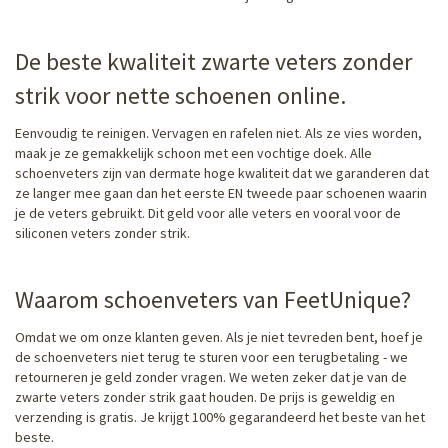
De beste kwaliteit zwarte veters zonder
strik voor nette schoenen online.
Eenvoudig te reinigen. Vervagen en rafelen niet. Als ze vies worden,
maak je ze gemakkelijk schoon met een vochtige doek. Alle
schoenveters zijn van dermate hoge kwaliteit dat we garanderen dat
ze langer mee gaan dan het eerste EN tweede paar schoenen waarin
je de veters gebruikt. Dit geld voor alle veters en vooral voor de
siliconen veters zonder strik.
Waarom schoenveters van FeetUnique?
Omdat we om onze klanten geven. Als je niet tevreden bent, hoef je
de schoenveters niet terug te sturen voor een terugbetaling - we
retourneren je geld zonder vragen. We weten zeker dat je van de
zwarte veters zonder strik gaat houden. De prijs is geweldig en
verzending is gratis. Je krijgt 100% gegarandeerd het beste van het
beste.