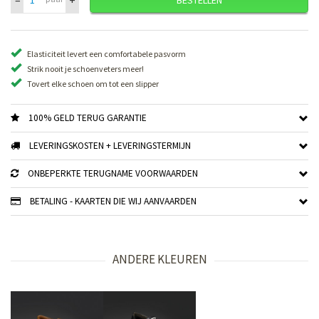
Elasticiteit levert een comfortabele pasvorm
Strik nooit je schoenveters meer!
Tovert elke schoen om tot een slipper
100% GELD TERUG GARANTIE
LEVERINGSKOSTEN + LEVERINGSTERMIJN
ONBEPERKTE TERUGNAME VOORWAARDEN
BETALING - KAARTEN DIE WIJ AANVAARDEN
ANDERE KLEUREN