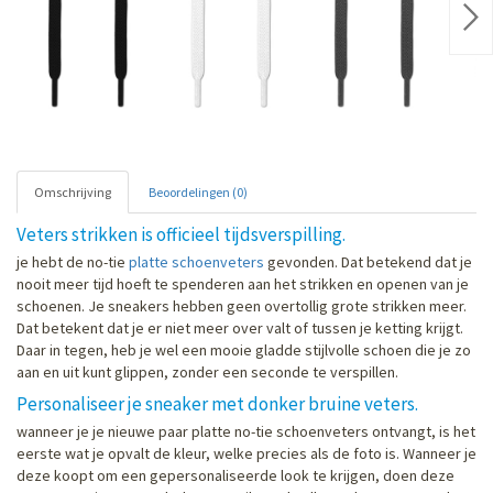
Nex
Omschrijving
Beoordelingen (0)
Veters strikken is officieel tijdsverspilling.
je hebt de no-tie
platte schoenveters
gevonden. Dat betekend dat je
nooit meer tijd hoeft te spenderen aan het strikken en openen van je
schoenen. Je sneakers hebben geen overtollig grote strikken meer.
Dat betekent dat je er niet meer over valt of tussen je ketting krijgt.
Daar in tegen, heb je wel een mooie gladde stijlvolle schoen die je zo
aan en uit kunt glippen, zonder een seconde te verspillen.
Personaliseer je sneaker met donker bruine veters.
wanneer je je nieuwe paar platte no-tie schoenveters ontvangt, is het
eerste wat je opvalt de kleur, welke precies als de foto is. Wanneer je
deze koopt om een gepersonaliseerde look te krijgen, doen deze