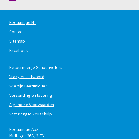
Feetunique NL
Contact
Sitemap
Facebook
Retourneer je Schoenveters
Vraag en antwoord
Wie zijn Feetunique?
Verzending en levering
Algemene Voorwaarden
Veterlengte keuzehulp
Feetunique ApS
Midtager 26A, 2. TV