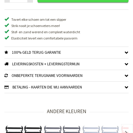
Tovert elke schoen om tot een slipper
Strik nooit je schoenveters meer!
Stof- en zand werend en compleet waterdicht
Elasticiteit levert een comfortabele pasvorm
100% GELD TERUG GARANTIE
LEVERINGSKOSTEN + LEVERINGSTERMIJN
ONBEPERKTE TERUGNAME VOORWAARDEN
BETALING - KAARTEN DIE WIJ AANVAARDEN
ANDERE KLEUREN