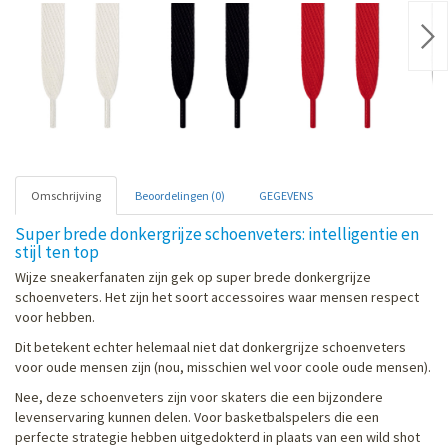
Nex
Omschrijving
Beoordelingen (0)
GEGEVENS
Super brede donkergrijze schoenveters: intelligentie en
stijl ten top
Wijze sneakerfanaten zijn gek op super brede donkergrijze
schoenveters. Het zijn het soort accessoires waar mensen respect
voor hebben.
Dit betekent echter helemaal niet dat donkergrijze schoenveters
voor oude mensen zijn (nou, misschien wel voor coole oude mensen).
Nee, deze schoenveters zijn voor skaters die een bijzondere
levenservaring kunnen delen. Voor basketbalspelers die een
perfecte strategie hebben uitgedokterd in plaats van een wild shot