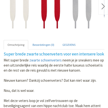
Nex
Omschrijving
Beoordelingen (0)
GEGEVENS
Super brede zwarte schoenveters voor een intensere look
Met super brede
zwarte schoenveters
neem je je sneakers mee op
een uitzonderlijke reis waarbij de eerste halte luxueus schoeisel is
en de rest van de reis gevuld is met nieuwe kansen.
Nieuwe kansen? Dankzij schoenveters? Dat kan niet waar zijn.
Nou, dat is wel waar.
Met deze veters loop je vol zelfvertrouwen op de
beveiligingsagent van een hippe nachtclub toe. Maak hem attent